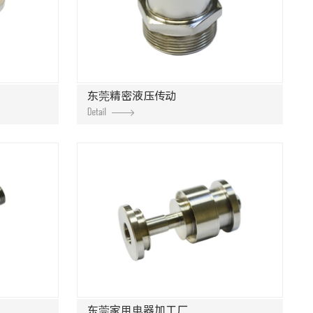
东莞精密液压传动
东莞家用电器加工厂