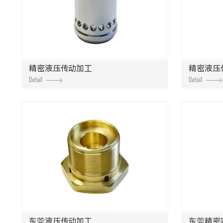
精密液压传动加工
精密液压
东莞液压传动加工
东莞精密