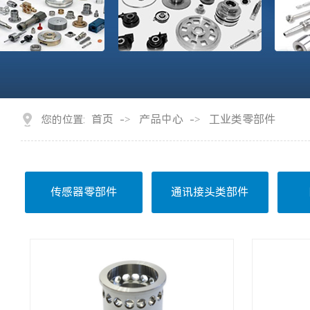
首页
产品中心
工业类零部件
您的位置:
->
->
传感器零部件
通讯接头类部件