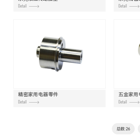
精密家用电器零件
五金家用
总数:26