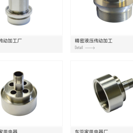
传动加工厂
精密液压传动加工
家用电器
东莞家用电器厂