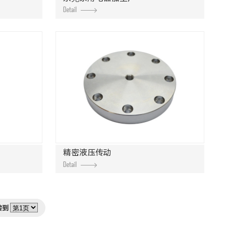
精密液压传动
转到