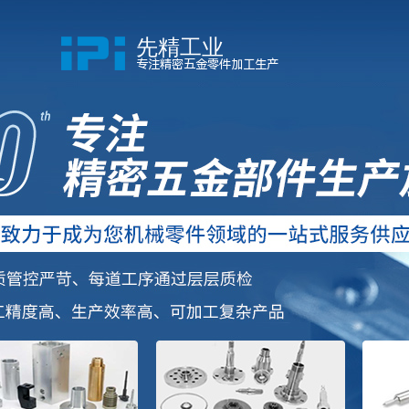
先精工业
专注精密五金零件加工生产