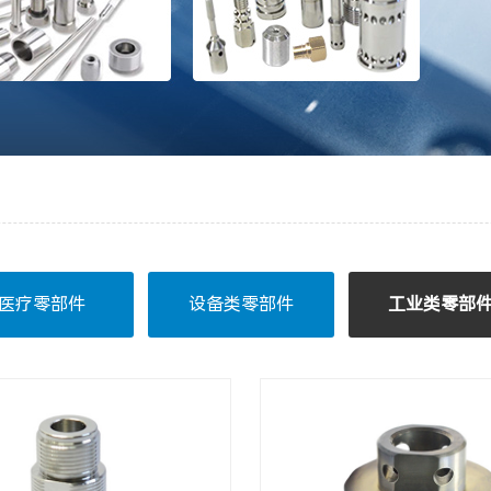
医疗零部件
设备类零部件
工业类零部