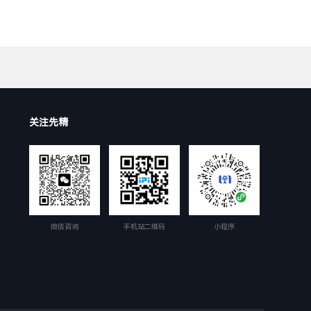
关注先精
微信咨询
手机站二维码
小程序