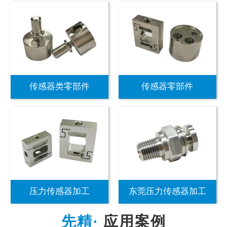
传感器类零部件
传感器零部件
压力传感器加工
东莞压力传感器加工
应用案例