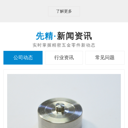
了解更多
新闻资讯
公司动态
行业资讯
常见问题