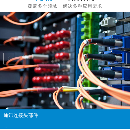
通讯连接头部件
...