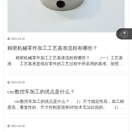
2025-10-20
精密机械零件加工工艺基准流程有哪些？
​ 精密机械零件加工工艺基准流程有哪些？ （一）工艺基
准 工艺基准是指在零件的工艺过程中所采用的基准。按照用
途的不同，工艺基准又可为分工序基准、
2025-10-20
cnc数控车加工的优点是什么？
​ cnc数控车加工的优点是什么？ 1）尺寸稳定性高，加工精
度高，重复性好。尺寸控制是现有RP技术无法比拟的。 2）材
料的广泛选择，例如，几乎所有的工程塑料和金属材料都可以通
过CN
2025-10-20