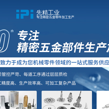
先精工业
专注精密五金零件加工生产