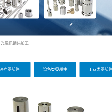
光通讯接头加工
医疗零部件
设备类零部件
工业类零部