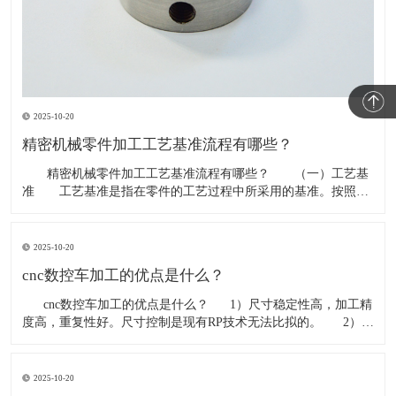
2025-10-20
精密机械零件加工工艺基准流程有哪些？
​ 精密机械零件加工工艺基准流程有哪些？ （一）工艺基
准 工艺基准是指在零件的工艺过程中所采用的基准。按照用
途的不同，工艺基准又可为分工序基准、
2025-10-20
cnc数控车加工的优点是什么？
​ cnc数控车加工的优点是什么？ 1）尺寸稳定性高，加工精
度高，重复性好。尺寸控制是现有RP技术无法比拟的。 2）材
料的广泛选择，例如，几乎所有的工程塑料和金属材料都可以通
过CN
2025-10-20