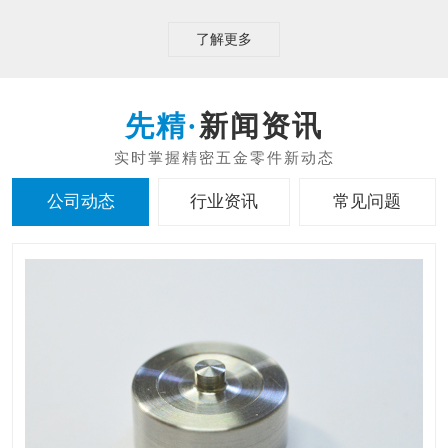
了解更多
新闻资讯
公司动态
行业资讯
常见问题