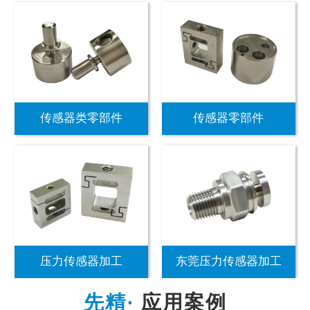
传感器类零部件
传感器零部件
压力传感器加工
东莞压力传感器加工
应用案例