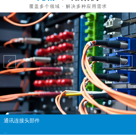
通讯连接头部件
...