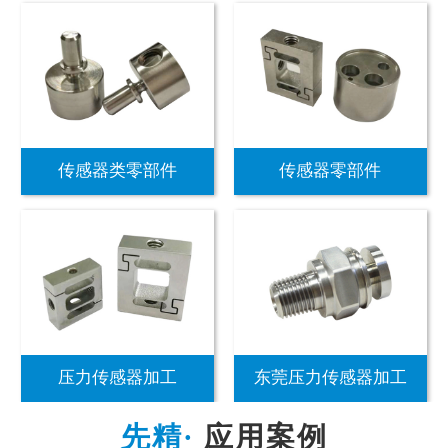
传感器类零部件
传感器零部件
压力传感器加工
东莞压力传感器加工
应用案例