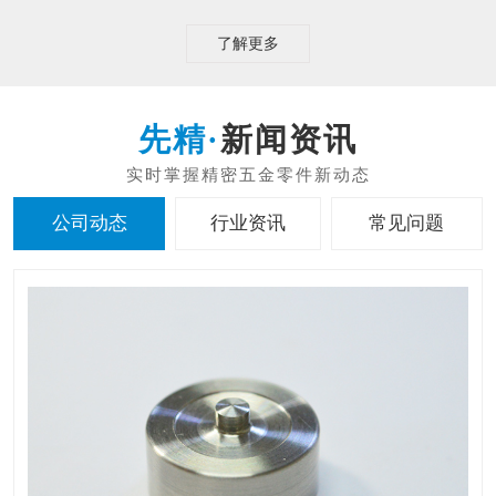
了解更多
新闻资讯
公司动态
行业资讯
常见问题