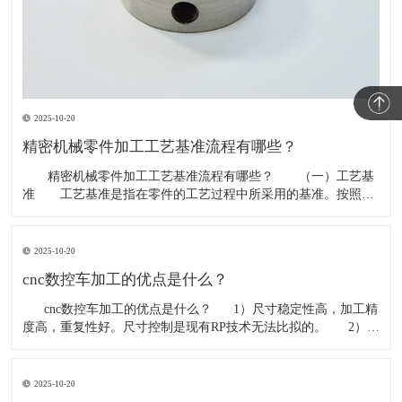
2025-10-20
精密机械零件加工工艺基准流程有哪些？
​ 精密机械零件加工工艺基准流程有哪些？ （一）工艺基
准 工艺基准是指在零件的工艺过程中所采用的基准。按照用
途的不同，工艺基准又可为分工序基准、
2025-10-20
cnc数控车加工的优点是什么？
​ cnc数控车加工的优点是什么？ 1）尺寸稳定性高，加工精
度高，重复性好。尺寸控制是现有RP技术无法比拟的。 2）材
料的广泛选择，例如，几乎所有的工程塑料和金属材料都可以通
过CN
2025-10-20