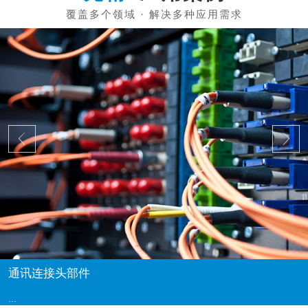
通讯连接头部件
...