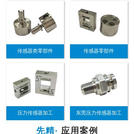
传感器类零部件
传感器零部件
压力传感器加工
东莞压力传感器加工
应用案例