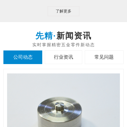
了解更多
新闻资讯
公司动态
行业资讯
常见问题