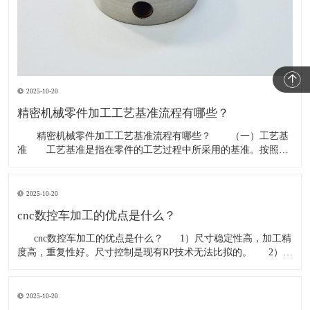
2025-10-20
精密机械零件加工工艺基准流程有哪些？
​ 精密机械零件加工工艺基准流程有哪些？ （一）工艺基
准 工艺基准是指在零件的工艺过程中所采用的基准。按照用
途的不同，工艺基准又可为分工序基准、
2025-10-20
cnc数控车加工的优点是什么？
​ cnc数控车加工的优点是什么？ 1）尺寸稳定性高，加工精
度高，重复性好。尺寸控制是现有RP技术无法比拟的。 2）材
料的广泛选择，例如，几乎所有的工程塑料和金属材料都可以通
过CN
2025-10-20