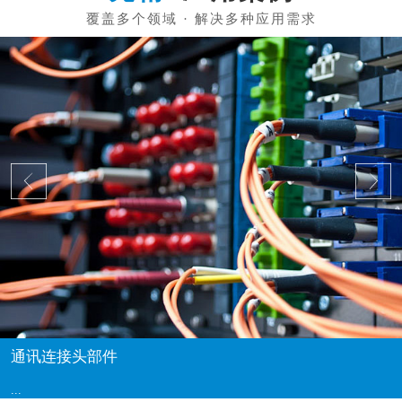
通讯连接头部件
...